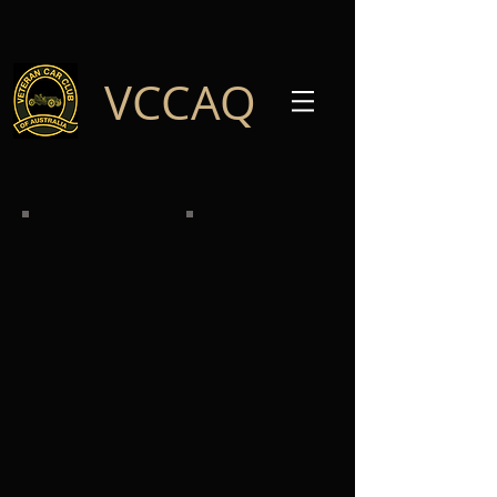
VCCAQ